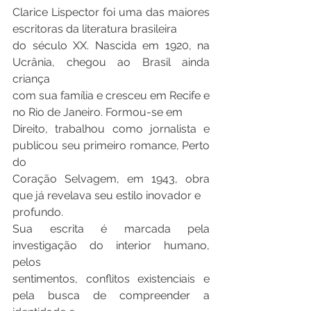
Clarice Lispector foi uma das maiores 
escritoras da literatura brasileira
do século XX. Nascida em 1920, na 
Ucrânia, chegou ao Brasil ainda 
criança
com sua família e cresceu em Recife e 
no Rio de Janeiro. Formou-se em
Direito, trabalhou como jornalista e 
publicou seu primeiro romance, Perto 
do
Coração Selvagem, em 1943, obra 
que já revelava seu estilo inovador e
profundo.
Sua escrita é marcada pela 
investigação do interior humano, 
pelos
sentimentos, conflitos existenciais e 
pela busca de compreender a 