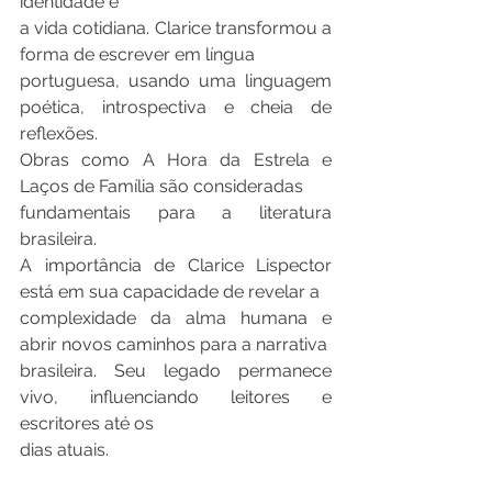
identidade e
a vida cotidiana. Clarice transformou a 
forma de escrever em língua
portuguesa, usando uma linguagem 
poética, introspectiva e cheia de 
reflexões.
Obras como A Hora da Estrela e 
Laços de Família são consideradas
fundamentais para a literatura 
brasileira.
A importância de Clarice Lispector 
está em sua capacidade de revelar a
complexidade da alma humana e 
abrir novos caminhos para a narrativa
brasileira. Seu legado permanece 
vivo, influenciando leitores e 
escritores até os
dias atuais.