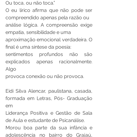
Ou toca, ou não toca.”
O eu lírico afirma que não pode ser 
compreendido apenas pela razão ou
análise lógica. A compreensão exige 
empatia, sensibilidade e uma
aproximação emocional verdadeira. O 
final é uma síntese da poesia:
sentimentos profundos não são 
explicados apenas racionalmente. 
Algo
provoca conexão ou não provoca.
Eidi Silva Alencar, paulistana, casada, 
formada em Letras, Pós- Graduação 
em
Liderança Positiva e Gestão de Sala 
de Aula e estudante de Psicanálise.
Morou boa parte da sua infância e 
adolescência no bairro do Grajaú, 