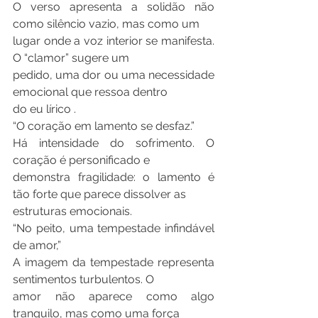
O verso apresenta a solidão não 
como silêncio vazio, mas como um
lugar onde a voz interior se manifesta. 
O “clamor” sugere um
pedido, uma dor ou uma necessidade 
emocional que ressoa dentro
do eu lírico .
“O coração em lamento se desfaz.”
Há intensidade do sofrimento. O 
coração é personificado e
demonstra fragilidade: o lamento é 
tão forte que parece dissolver as
estruturas emocionais.
“No peito, uma tempestade infindável 
de amor,”
A imagem da tempestade representa 
sentimentos turbulentos. O
amor não aparece como algo 
tranquilo, mas como uma força