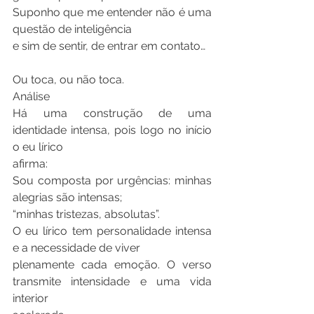
Suponho que me entender não é uma 
questão de inteligência
e sim de sentir, de entrar em contato…
Ou toca, ou não toca.
Análise
Há uma construção de uma 
identidade intensa, pois logo no início 
o eu lírico
afirma:
Sou composta por urgências: minhas 
alegrias são intensas;
“minhas tristezas, absolutas”.
O eu lírico tem personalidade intensa 
e a necessidade de viver
plenamente cada emoção. O verso 
transmite intensidade e uma vida 
interior