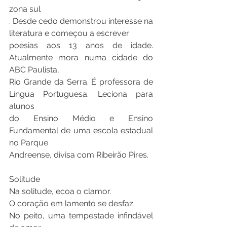
zona sul
. Desde cedo demonstrou interesse na 
literatura e começou a escrever
poesias aos 13 anos de idade. 
Atualmente mora numa cidade do 
ABC Paulista,
Rio Grande da Serra. É professora de 
Língua Portuguesa. Leciona para 
alunos
do Ensino Médio e Ensino 
Fundamental de uma escola estadual 
no Parque
Andreense, divisa com Ribeirão Pires.
Solitude
Na solitude, ecoa o clamor.
O coração em lamento se desfaz.
No peito, uma tempestade infindável 