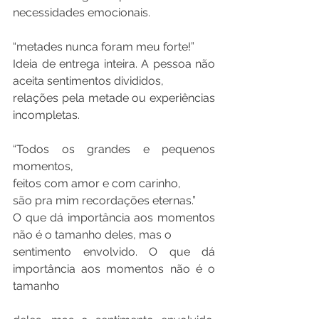
necessidades emocionais.
“metades nunca foram meu forte!”
Ideia de entrega inteira. A pessoa não 
aceita sentimentos divididos,
relações pela metade ou experiências 
incompletas.
“Todos os grandes e pequenos 
momentos,
feitos com amor e com carinho,
são pra mim recordações eternas.”
O que dá importância aos momentos 
não é o tamanho deles, mas o
sentimento envolvido. O que dá 
importância aos momentos não é o 
tamanho