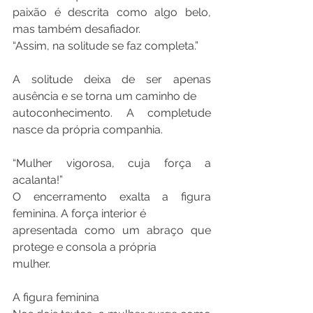
paixão é descrita como algo belo, 
mas também desafiador.
“Assim, na solitude se faz completa.”
A solitude deixa de ser apenas 
ausência e se torna um caminho de
autoconhecimento. A completude 
nasce da própria companhia.
“Mulher vigorosa, cuja força a 
acalanta!”
O encerramento exalta a figura 
feminina. A força interior é
apresentada como um abraço que 
protege e consola a própria
mulher.
A figura feminina