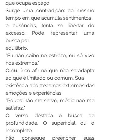
que ocupa espaço.
Surge uma contradição: ao mesmo 
tempo em que acumula sentimentos
e ausências, tenta se libertar do 
excesso. Pode representar uma 
busca por
equilíbrio.
“Eu não caibo no estreito, eu só vivo 
nos extremos.”
O eu lírico afirma que não se adapta 
ao que é limitado ou comum. Sua
existência acontece nos extremos das 
emoções e experiências.
“Pouco não me serve, médio não me 
satisfaz,”
O verso destaca a busca de 
profundidade. O superficial ou o 
incompleto
não consegue preencher suas 