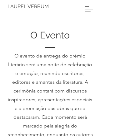
LAUREL VERBUM
O Evento
O evento de entrega do prêmio
literário será uma noite de celebração
e emoção, reunindo escritores,
editores e amantes da literatura. A
cerimônia contará com discursos
inspiradores, apresentações especiais
e a premiação das obras que se
destacaram. Cada momento será
marcado pela alegria do
reconhecimento, enquanto os autores