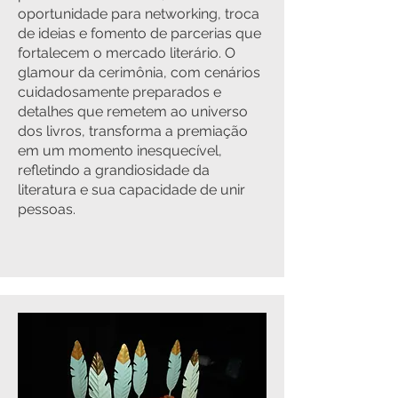
oportunidade para networking, troca
de ideias e fomento de parcerias que
fortalecem o mercado literário. O
glamour da cerimônia, com cenários
cuidadosamente preparados e
detalhes que remetem ao universo
dos livros, transforma a premiação
em um momento inesquecível,
refletindo a grandiosidade da
literatura e sua capacidade de unir
pessoas.