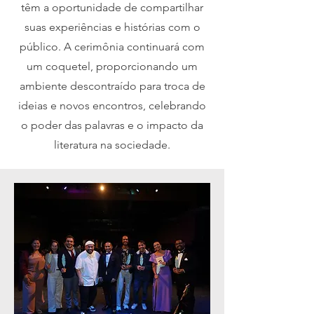
têm a oportunidade de compartilhar
suas experiências e histórias com o
público. A cerimônia continuará com
um coquetel, proporcionando um
ambiente descontraído para troca de
ideias e novos encontros, celebrando
o poder das palavras e o impacto da
literatura na sociedade.