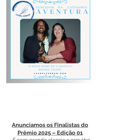
Anunciamos os Finalistas do
Prêmio 2025 – Edição 01