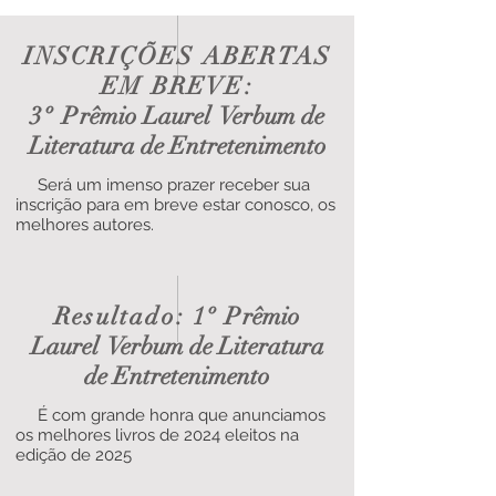
INSCRIÇÕES ABERTAS
EM BREVE:
3º P
rêmio Laurel Verbum de
Literatura de Entretenimento
Será um imenso prazer receber sua
inscrição para em breve estar conosco, os
melhores autores.
Resultado: 1º P
rêmio
Laurel Verbum de Literatura
de Entretenimento
É com grande honra que anunciamos
os melhores livros de 2024 eleitos na
edição de 2025