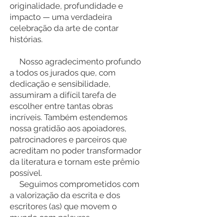
originalidade, profundidade e
impacto — uma verdadeira
celebração da arte de contar
histórias.
Nosso agradecimento profundo
a todos os jurados que, com
dedicação e sensibilidade,
assumiram a difícil tarefa de
escolher entre tantas obras
incríveis. Também estendemos
nossa gratidão aos apoiadores,
patrocinadores e parceiros que
acreditam no poder transformador
da literatura e tornam este prêmio
possível.
Seguimos comprometidos com
a valorização da escrita e dos
escritores (as) que movem o