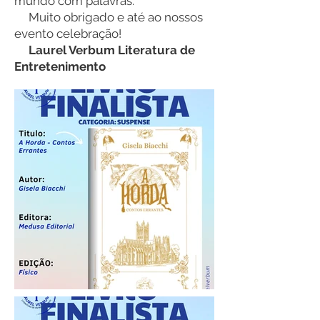
mundo com palavras.
Muito obrigado e até ao nossos
evento celebração!
Laurel Verbum Literatura de
Entretenimento