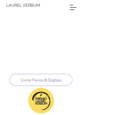
LAUREL VERBUM
Livros Físicos & Digitais